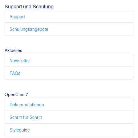
Support und Schulung
Support
Schulungsangebote
Aktuelles
Newsletter
FAQs
OpenCms 7
Dokumentationen
Schritt für Schritt
Styleguide