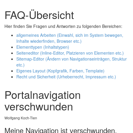
FAQ-Übersicht
Hier finden Sie Fragen und Antworten zu folgenden Bereichen:
allgemeines Arbeiten (Einwahl, sich im System bewegen,
Inhalte wiederfinden, Browser etc.)
Elementtypen (Inhaltstypen)
Seiteneditor (Inline-Editor, Platzieren von Elementen etc.)
Sitemap-Editor (Ändern von Navigationseinträgen, Struktur
etc.)
Eigenes Layout (Kopfgrafik, Farben, Template)
Recht und Sicherheit (Urheberrecht, Impressum etc.)
Portalnavigation
verschwunden
Wolfgang Koch-Tien
Meine Navigation ist verschwunden,