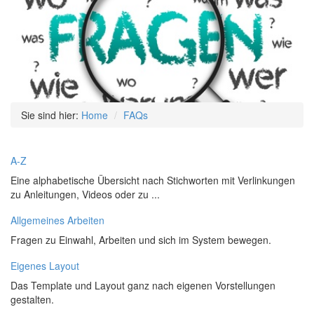
Sie sind hier:
Home
FAQs
A-Z
Eine alphabetische Übersicht nach Stichworten mit Verlinkungen
zu Anleitungen, Videos oder zu ...
Allgemeines Arbeiten
Fragen zu Einwahl, Arbeiten und sich im System bewegen.
Eigenes Layout
Das Template und Layout ganz nach eigenen Vorstellungen
gestalten.