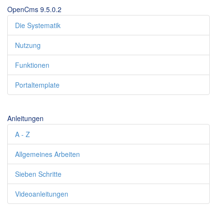
OpenCms 9.5.0.2
Die Systematik
Nutzung
Funktionen
Portaltemplate
Anleitungen
A - Z
Allgemeines Arbeiten
Sieben Schritte
Videoanleitungen