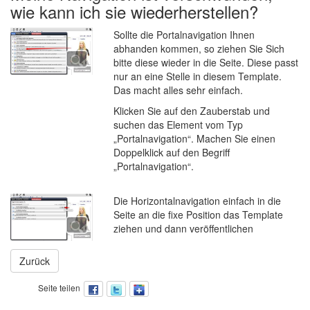
wie kann ich sie wiederherstellen?
Sollte die Portalnavigation Ihnen
abhanden kommen, so ziehen Sie Sich
bitte diese wieder in die Seite. Diese passt
nur an eine Stelle in diesem Template.
Das macht alles sehr einfach.
Klicken Sie auf den Zauberstab und
suchen das Element vom Typ
„Portalnavigation“. Machen Sie einen
Doppelklick auf den Begriff
„Portalnavigation“.
Die Horizontalnavigation einfach in die
Seite an die fixe Position das Template
ziehen und dann veröffentlichen
Zurück
Seite teilen